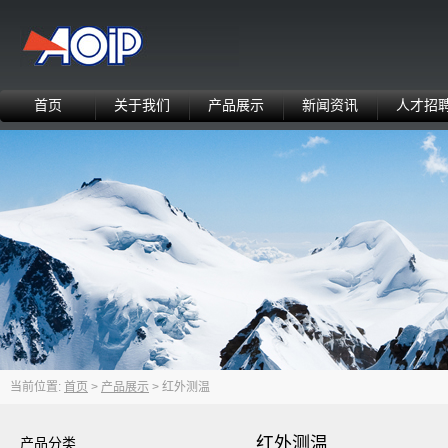
首页
关于我们
产品展示
新闻资讯
人才招
当前位置:
首页
>
产品展示
> 红外测温
红外测温
产品分类