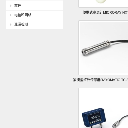
软件
便携式高温计MICRORAY NX
电信和网络
泄漏检测
紧凑型红外传感器RAYOMATIC TC 8