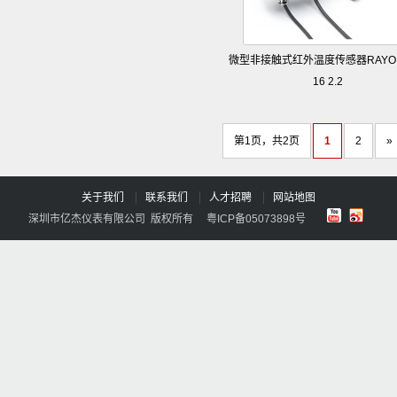
微型非接触式红外温度传感器RAYOM
16 2.2
第1页，共2页
1
2
»
关于我们
联系我们
人才招聘
网站地图
深圳市亿杰仪表有限公司 版权所有
粤ICP备05073898号